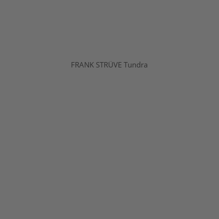
FRANK STRÜVE Tundra