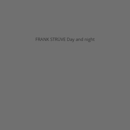
FRANK STRÜVE Day and night