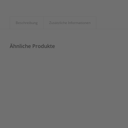
Beschreibung
Zusätzliche Informationen
Ähnliche Produkte