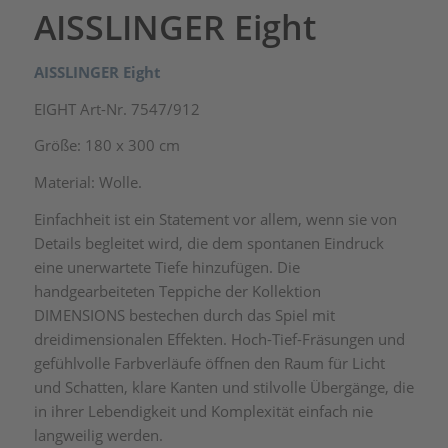
AISSLINGER Eight
AISSLINGER Eight
EIGHT Art-Nr. 7547/912
Größe: 180 x 300 cm
Material: Wolle.
Einfachheit ist ein Statement vor allem, wenn sie von
Details begleitet wird, die dem spontanen Eindruck
eine unerwartete Tiefe hinzufügen. Die
handgearbeiteten Teppiche der Kollektion
DIMENSIONS bestechen durch das Spiel mit
dreidimensionalen Effekten. Hoch-Tief-Fräsungen und
gefühlvolle Farbverläufe öffnen den Raum für Licht
und Schatten, klare Kanten und stilvolle Übergänge, die
in ihrer Lebendigkeit und Komplexität einfach nie
langweilig werden.