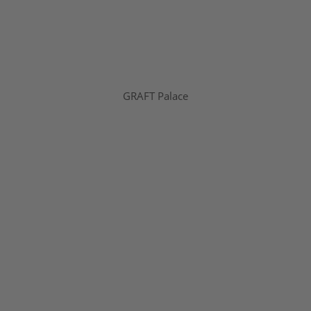
GRAFT Palace