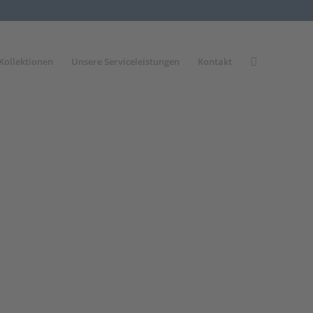
Kollektionen
Unsere Serviceleistungen
Kontakt