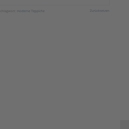
Zurücksetzen
Schlagwort:
moderne Teppiche