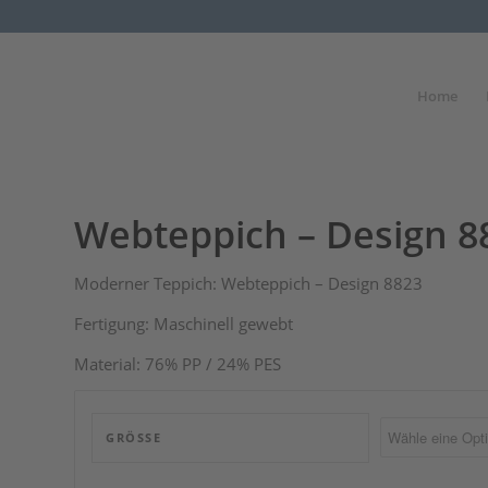
Home
Webteppich – Design 8
Moderner Teppich: Webteppich – Design 8823
Fertigung: Maschinell gewebt
Material: 76% PP / 24% PES
GRÖSSE