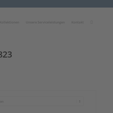
Kollektionen
Unsere Serviceleistungen
Kontakt
823