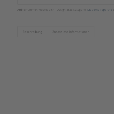
Artikelnummer:
Webteppich - Design 8823
Kategorie:
Moderne Teppiche
Beschreibung
Zusätzliche Informationen