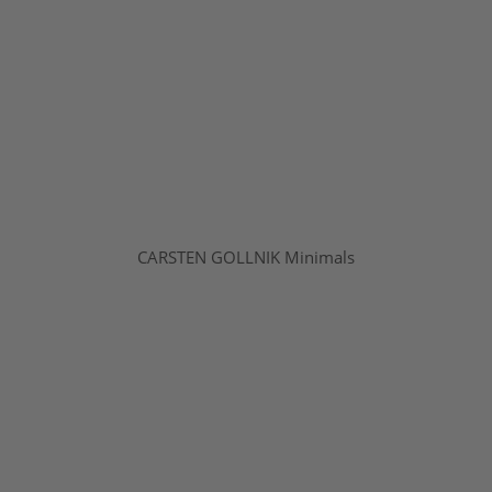
CARSTEN GOLLNIK Minimals