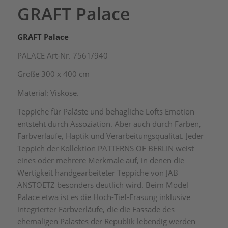
GRAFT Palace
GRAFT Palace
PALACE Art-Nr. 7561/940
Größe 300 x 400 cm
Material: Viskose.
Teppiche für Paläste und behagliche Lofts Emotion
entsteht durch Assoziation. Aber auch durch Farben,
Farbverläufe, Haptik und Verarbeitungsqualität. Jeder
Teppich der Kollektion PATTERNS OF BERLIN weist
eines oder mehrere Merkmale auf, in denen die
Wertigkeit handgearbeiteter Teppiche von JAB
ANSTOETZ besonders deutlich wird. Beim Model
Palace etwa ist es die Hoch-Tief-Fräsung inklusive
integrierter Farbverläufe, die die Fassade des
ehemaligen Palastes der Republik lebendig werden