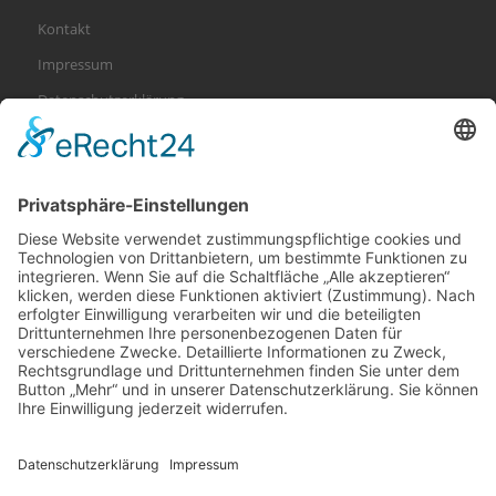
Kontakt
Impressum
Datenschutzerklärung