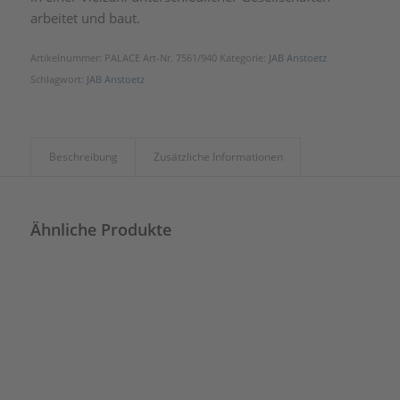
arbeitet und baut.
Artikelnummer:
PALACE Art-Nr. 7561/940
Kategorie:
JAB Anstoetz
Schlagwort:
JAB Anstoetz
Beschreibung
Zusätzliche Informationen
Ähnliche Produkte